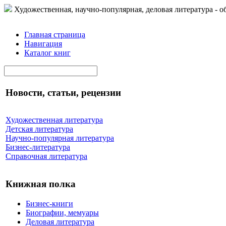
Художественная, научно-популярная, деловая литература - о
Главная страница
Навигация
Каталог книг
Новости, статьи, рецензии
Художественная литература
Детская литература
Научно-популярная литература
Бизнес-литература
Справочная литература
Книжная полка
Бизнес-книги
Биографии, мемуары
Деловая литература