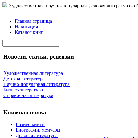
Художественная, научно-популярная, деловая литература - о
Главная страница
Навигация
Каталог книг
Новости, статьи, рецензии
Художественная литература
Детская литература
Научно-популярная литература
Бизнес-литература
Справочная литература
Книжная полка
Бизнес-книги
Биографии, мемуары
Деловая литература