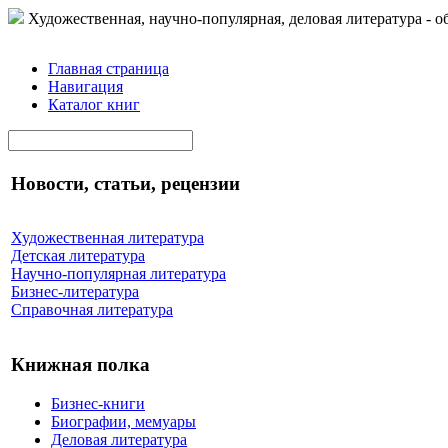
Художественная, научно-популярная, деловая литература - о
Главная страница
Навигация
Каталог книг
Новости, статьи, рецензии
Художественная литература
Детская литература
Научно-популярная литература
Бизнес-литература
Справочная литература
Книжная полка
Бизнес-книги
Биографии, мемуары
Деловая литература