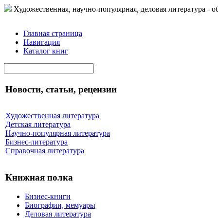
Художественная, научно-популярная, деловая литература - о
Главная страница
Навигация
Каталог книг
Новости, статьи, рецензии
Художественная литература
Детская литература
Научно-популярная литература
Бизнес-литература
Справочная литература
Книжная полка
Бизнес-книги
Биографии, мемуары
Деловая литература