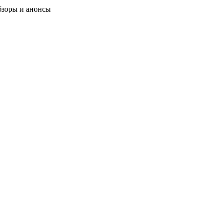
бзоры и анонсы