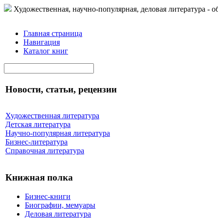
Художественная, научно-популярная, деловая литература - о
Главная страница
Навигация
Каталог книг
Новости, статьи, рецензии
Художественная литература
Детская литература
Научно-популярная литература
Бизнес-литература
Справочная литература
Книжная полка
Бизнес-книги
Биографии, мемуары
Деловая литература