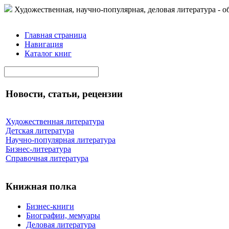
Художественная, научно-популярная, деловая литература - о
Главная страница
Навигация
Каталог книг
Новости, статьи, рецензии
Художественная литература
Детская литература
Научно-популярная литература
Бизнес-литература
Справочная литература
Книжная полка
Бизнес-книги
Биографии, мемуары
Деловая литература