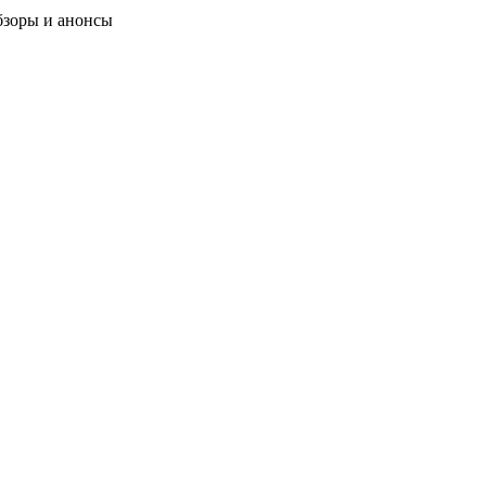
бзоры и анонсы