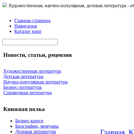
Художественная, научно-популярная, деловая литература - о
Главная страница
Навигация
Каталог книг
Новости, статьи, рецензии
Художественная литература
Детская литература
Научно-популярная литература
Бизнес-литература
Справочная литература
Книжная полка
Бизнес-книги
Биографии, мемуары
Главная
К
Деловая литература