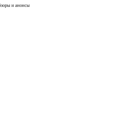
бзоры и анонсы