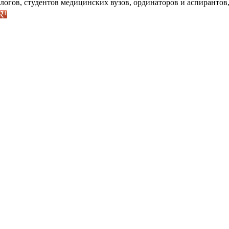
логов, студентов медицинских вузов, ординаторов и аспиранто