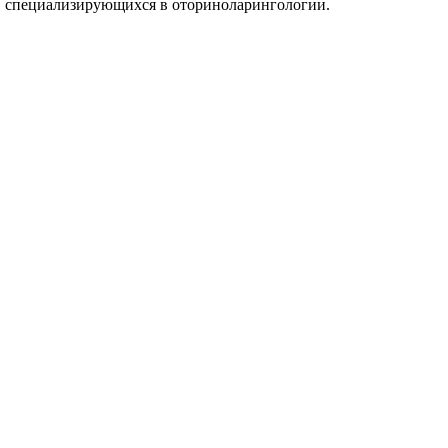
в, специализирующихся в оториноларингологии.