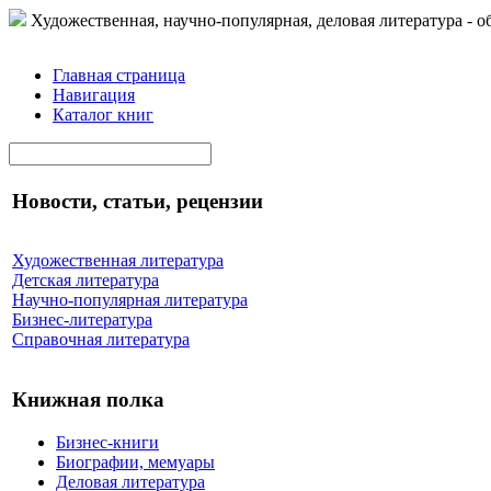
Художественная, научно-популярная, деловая литература - о
Главная страница
Навигация
Каталог книг
Новости, статьи, рецензии
Художественная литература
Детская литература
Научно-популярная литература
Бизнес-литература
Справочная литература
Книжная полка
Бизнес-книги
Биографии, мемуары
Деловая литература